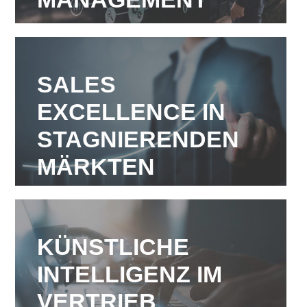
SALES
EXCELLENCE IN
STAGNIERENDEN
MÄRKTEN
KÜNSTLICHE
INTELLIGENZ IM
VERTRIEB