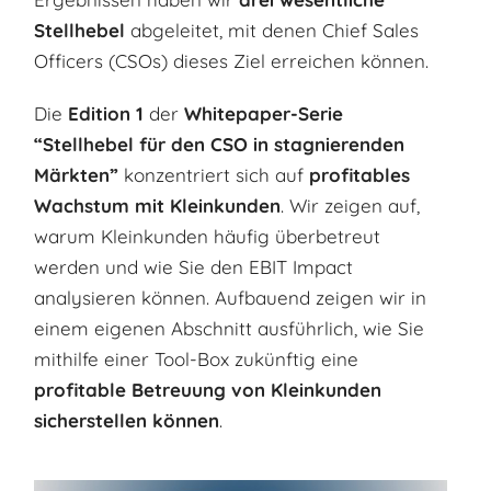
Stellhebel
abgeleitet, mit denen Chief Sales
Officers (CSOs) dieses Ziel erreichen können.
Die
Edition 1
der
Whitepaper-Serie
“Stellhebel für den CSO in stagnierenden
Märkten”
konzentriert sich auf
profitables
Wachstum mit Kleinkunden
. Wir zeigen auf,
warum Kleinkunden häufig überbetreut
werden und wie Sie den EBIT Impact
analysieren können. Aufbauend zeigen wir in
einem eigenen Abschnitt ausführlich, wie Sie
mithilfe einer Tool-Box zukünftig eine
profitable Betreuung von Kleinkunden
sicherstellen können
.