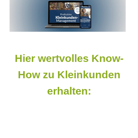
Hier wertvolles Know-
How zu Kleinkunden
erhalten: