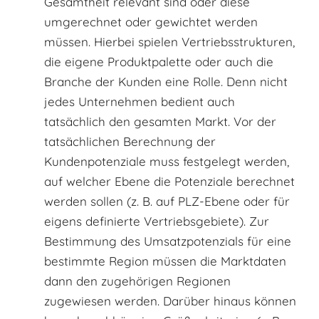
Gesamtheit relevant sind oder diese
umgerechnet oder gewichtet werden
müssen. Hierbei spielen Vertriebsstrukturen,
die eigene Produktpalette oder auch die
Branche der Kunden eine Rolle. Denn nicht
jedes Unternehmen bedient auch
tatsächlich den gesamten Markt. Vor der
tatsächlichen Berechnung der
Kundenpotenziale muss festgelegt werden,
auf welcher Ebene die Potenziale berechnet
werden sollen (z. B. auf PLZ-Ebene oder für
eigens definierte Vertriebsgebiete). Zur
Bestimmung des Umsatzpotenzials für eine
bestimmte Region müssen die Marktdaten
dann den zugehörigen Regionen
zugewiesen werden. Darüber hinaus können