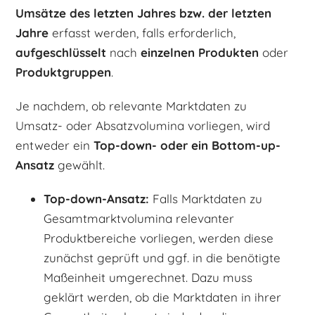
Umsätze des letzten Jahres bzw. der letzten
Jahre
erfasst werden, falls erforderlich,
aufgeschlüsselt
nach
einzelnen Produkten
oder
Produktgruppen
.
Je nachdem, ob relevante Marktdaten zu
Umsatz- oder Absatzvolumina vorliegen, wird
entweder ein
Top-down- oder ein Bottom-up-
Ansatz
gewählt.
Top-down-Ansatz:
Falls Marktdaten zu
Gesamtmarktvolumina relevanter
Produktbereiche vorliegen, werden diese
zunächst geprüft und ggf. in die benötigte
Maßeinheit umgerechnet. Dazu muss
geklärt werden, ob die Marktdaten in ihrer