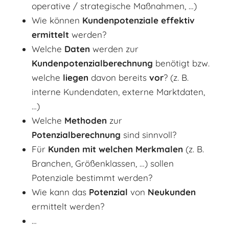
operative / strategische Maßnahmen, …)
Wie können
Kundenpotenziale effektiv
ermittelt
werden?
Welche
Daten
werden zur
Kundenpotenzialberechnung
benötigt bzw.
welche
liegen
davon bereits
vor
? (z. B.
interne Kundendaten, externe Marktdaten,
…)
Welche
Methoden
zur
Potenzialberechnung
sind sinnvoll?
Für
Kunden mit welchen Merkmalen
(z. B.
Branchen, Größenklassen, …) sollen
Potenziale bestimmt werden?
Wie kann das
Potenzial
von
Neukunden
ermittelt werden?
…