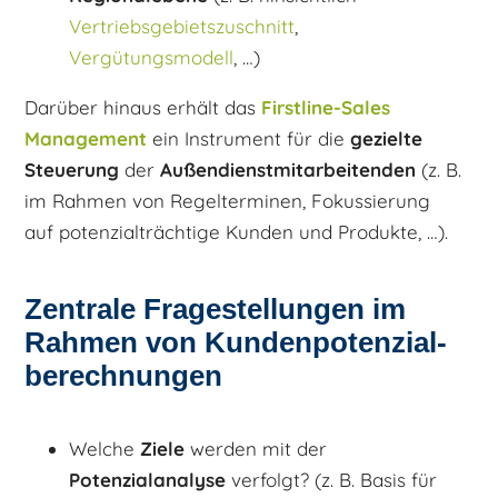
Vertriebsgebietszuschnitt
,
Vergütungsmodell
, …)
Darüber hinaus erhält das
Firstline-Sales
Management
ein Instrument für die
gezielte
Steuerung
der
Außendienstmitarbeitenden
(z. B.
im Rahmen von Regelterminen, Fokussierung
auf potenzialträchtige Kunden und Produkte, …).
Zentrale Fragestellungen im
Rahmen von Kundenpotenzial­
berechnungen
Welche
Ziele
werden mit der
Potenzialanalyse
verfolgt? (z. B. Basis für