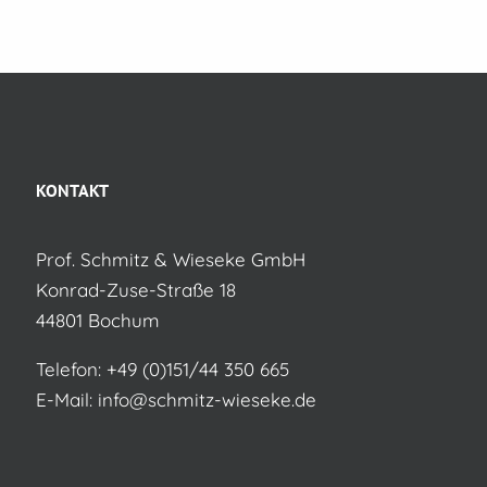
KONTAKT
Prof. Schmitz & Wieseke GmbH
Konrad-Zuse-Straße 18
44801 Bochum
Telefon:
+49 (0)151/44 350 665
E-Mail:
info@schmitz-wieseke.de