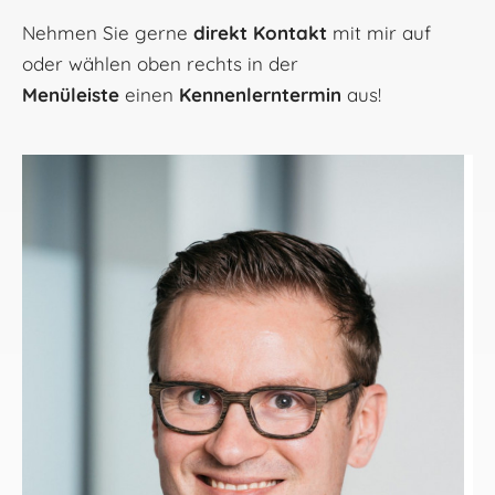
Nehmen Sie gerne
direkt Kontakt
mit mir auf
oder wählen oben rechts in der
Menüleiste
einen
Kennen­lerntermin
aus!