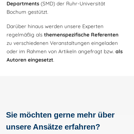
Departments
(SMD) der Ruhr-Universität
Bochum gestützt.
Darüber hinaus werden unsere Experten
regelmäßig als
themenspezifische Referenten
zu verschiedenen Veranstaltungen eingeladen
oder im Rahmen von Artikeln angefragt bzw.
als
Autoren eingesetzt
.
Sie möchten gerne mehr über
unsere Ansätze erfahren?