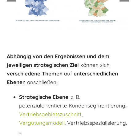
Abhängig von den Ergebnissen und dem
jeweiligen strategischen Ziel
können sich
verschiedene Themen
auf
unterschiedlichen
Ebenen
anschließen:
Strategische Ebene
: z. B.
potenzialorientierte Kundensegmentierung,
Vertriebsgebietszuschnitt
,
Vergütungsmodell
, Vertriebsspezialisierung,
…