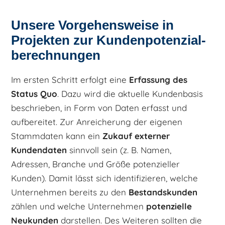
Unsere Vorgehensweise in
Projekten zur Kundenpotenzial­
berechnungen
Im ersten Schritt erfolgt eine
Erfassung des
Status Quo
. Dazu wird die aktuelle Kundenbasis
beschrieben, in Form von Daten erfasst und
aufbereitet. Zur Anreicherung der eigenen
Stammdaten kann ein
Zukauf externer
Kundendaten
sinnvoll sein (z. B. Namen,
Adressen, Branche und Größe potenzieller
Kunden). Damit lässt sich identifizieren, welche
Unternehmen bereits zu den
Bestandskunden
zählen und welche Unternehmen
potenzielle
Neukunden
darstellen.
Des Weiteren sollten die