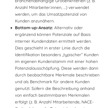
branchenabhängige Größenkriterien (z. B.
Anzahl Mitarbeiter:innen, …) verwendet
werden, um das Umsatzpotenzial von
Kunden anzunähern.
Bottom-up-Ansatz:
Alternativ oder
ergänzend können Potenziale auf Basis
interner Kundendaten ermittelt werden.
Dies geschieht in erster Linie durch die
Identifikation besonders „typischer“ Kunden
im eigenen Kundenstamm mit einer hohen
Potenzialausschöpfung. Diese werden dann
durch beobachtbare Merkmale beschrieben
und als Benchmark für andere Kunden
genutzt. Sofern die Beschreibung anhand
von einfach bestimmbaren Merkmalen
erfolgt (z. B. Anzahl Mitarbeitende, NACE-