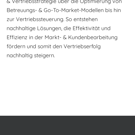
& Vertriebsstrategie über die Optimierung von
Betreuungs- & Go-To-Market-Modellen bis hin
zur Vertriebssteuerung. So entstehen
nachhaltige Lösungen, die Effektivität und
Effizienz in der Markt- & Kundenbearbeitung
fördern und somit den Vertriebserfolg
nachhaltig steigern.