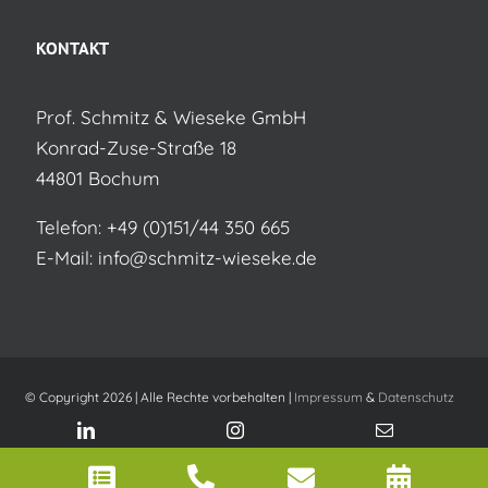
KONTAKT
Prof. Schmitz & Wieseke GmbH
Konrad-Zuse-Straße 18
44801 Bochum
Telefon:
+49 (0)151/44 350 665
E-Mail:
info@schmitz-wieseke.de
© Copyright 2026 | Alle Rechte vorbehalten |
Impressum
&
Datenschutz