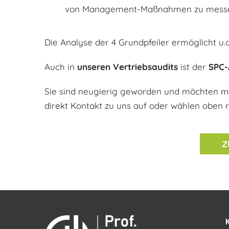
von Management-Maßnahmen zu mess
Die Analyse der 4 Grundpfeiler ermöglicht u.
Auch in
unseren Vertriebsaudits
ist der
SPC-
Sie sind neugierig geworden und möchten 
direkt Kontakt zu uns auf oder wählen oben 
Z