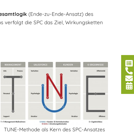
samtlogik
(Ende-zu-Ende-Ansatz) des
bs verfolgt die SPC das Ziel, Wirkungsketten
TUNE-Methode als Kern des SPC-Ansatzes