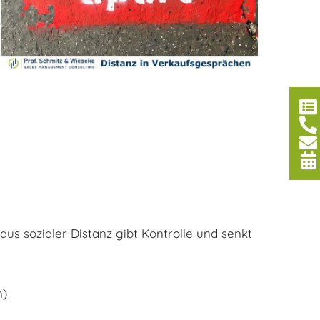
aus sozialer Distanz gibt Kontrolle und senkt
n)