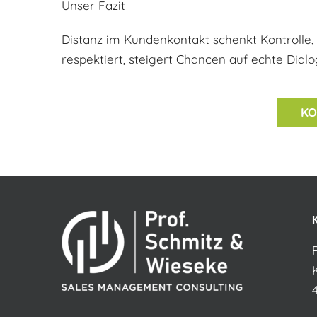
Unser Fazit
Distanz im Kundenkontakt schenkt Kontrolle
respektiert, steigert Chancen auf echte Dial
KO